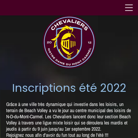
Inscriptions été 2022
Grâce à une ville très dynamique qui investie dans les loisirs, un
terrain de Beach Volley a vu le jour au centre municipal des loisirs de
N-D-du-Mont-Carmel. Les Chevaliers lancent donc leur section Beach
Volley à travers une ligue mixte loisir qui se déroulera les mardis et
jeudis à partir du 9 juin jusqu'au 1er septembre 2022.
Rejoignez nous afin d'avoir du fun tout au long de l'été !!!