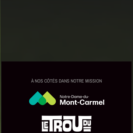
À NOS CÔTÉS DANS NOTRE MISSION