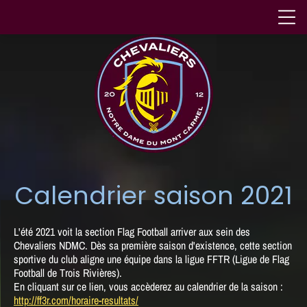
Calendrier saison 2021
L'été 2021 voit la section Flag Football arriver aux sein des
Chevaliers NDMC. Dès sa première saison d'existence, cette section
sportive du club aligne une équipe dans la ligue FFTR (Ligue de Flag
Football de Trois Rivières).
En cliquant sur ce lien, vous accèderez au calendrier de la saison :
http://ff3r.com/horaire-resultats/