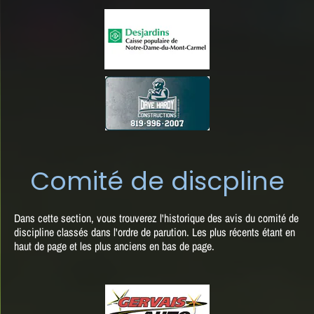
Comité de discpline
Dans cette section, vous trouverez l'historique des avis du comité de
discipline classés dans l'ordre de parution. Les plus récents étant en
haut de page et les plus anciens en bas de page.