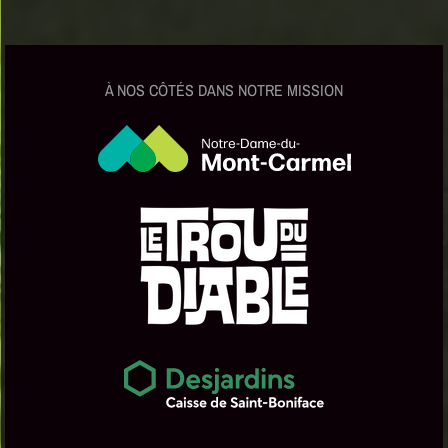
À NOS CÔTÉS DANS NOTRE MISSION