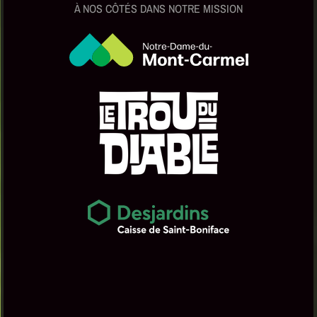
À NOS CÔTÉS DANS NOTRE MISSION