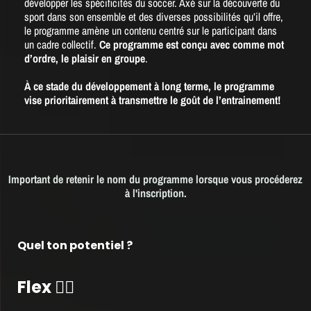
développer les spécificités du soccer. Axé sur la découverte du
sport dans son ensemble et des diverses possibilités qu’il offre,
le programme amène un contenu centré sur le participant dans
un cadre collectif.
Ce programme est conçu avec comme mot
d’ordre, le plaisir en groupe
.
À ce stade du développement à long terme, le programme
vise prioritairement à transmettre le goût de l’entrainement!
Important de retenir le nom du programme lorsque vous procéderez
à l'inscription.
Quel ton potentiel ?
Flex 🏃‍♂️