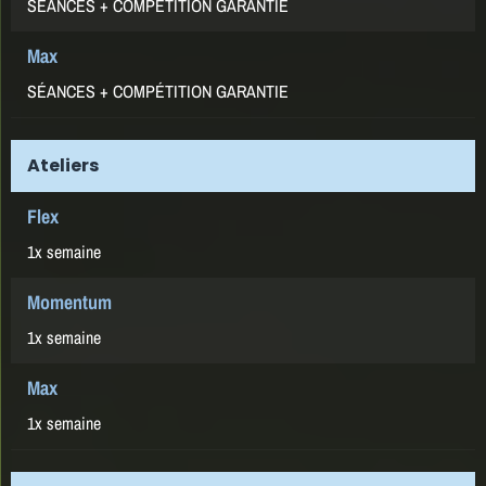
SÉANCES + COMPÉTITION GARANTIE
SÉANCES + COMPÉTITION GARANTIE
Ateliers
1x semaine
1x semaine
1x semaine