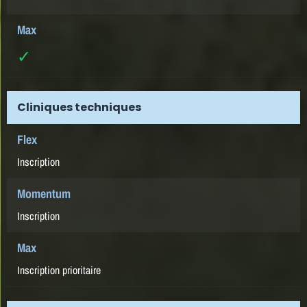
✓
Cliniques techniques
Inscription
Inscription
Inscription prioritaire