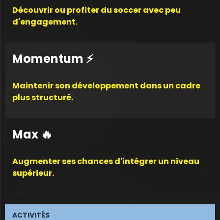
Découvrir ou profiter du soccer avec peu
d'engagement.
Momentum ⚡
Maintenir son développement dans un cadre
plus structuré.
Max 🔥
Augmenter ses chances d'intégrer un niveau
supérieur.
ACTIVITÉS