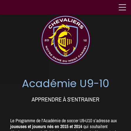
Académie U9-10
APPRENDRE À S'ENTRAINER
Le Programme de l'Académie de soccer U9-U10 s’adresse aux
joueuses et joueurs nés en 2015 et 2014
qui souhaitent