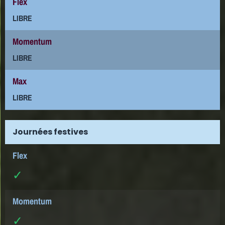
LIBRE
LIBRE
LIBRE
Journées festives
✓
✓