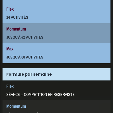
14 ACTIVITÉS
JUSQU'À 42 ACTIVITÉS
JUSQU'À 60 ACTIVITÉS
Formule par semaine
SÉANCE + COMPÉTITION EN RESERVISTE