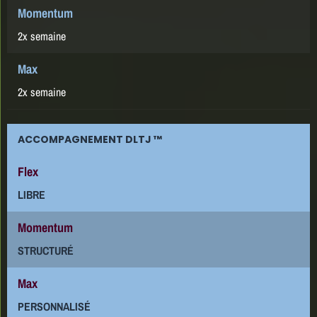
2x semaine
2x semaine
ACCOMPAGNEMENT DLTJ ™
LIBRE
STRUCTURÉ
PERSONNALISÉ