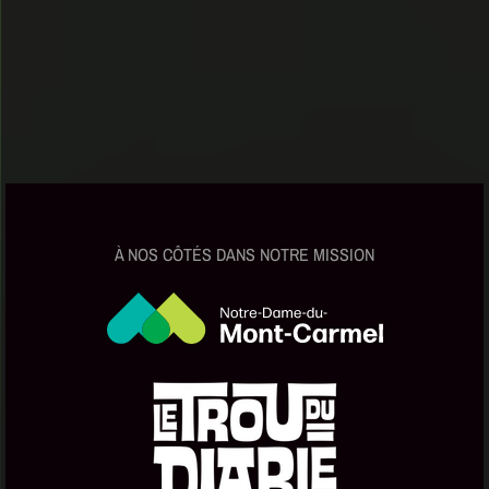
À NOS CÔTÉS DANS NOTRE MISSION